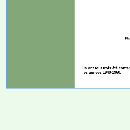
Pho
Ils ont tout trois été co
les années 1940-1960.